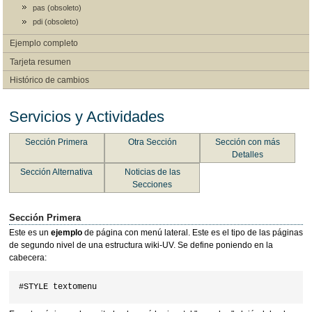
pas (obsoleto)
pdi (obsoleto)
Ejemplo completo
Tarjeta resumen
Histórico de cambios
Servicios y Actividades
Sección Primera
Otra Sección
Sección con más
Detalles
Sección Alternativa
Noticias de las
Secciones
Sección Primera
Este es un
ejemplo
de página con menú lateral. Este es el tipo de las páginas
de segundo nivel de una estructura wiki-UV. Se define poniendo en la
cabecera: