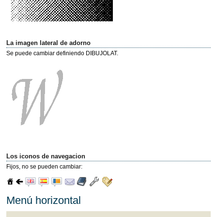
La imagen lateral de adorno
Se puede cambiar definiendo DIBUJOLAT.
Los iconos de navegacion
Fijos, no se pueden cambiar:
Menú horizontal