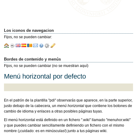
Los iconos de navegacion
Fijos, no se pueden cambiar:
Bordes de contenido y menús
Fijos, no se pueden cambiar (no se muestran aquí)
Menú horizontal por defecto
En el patrón de la plantilla "pdi" observarás que aparece, en la parte superior,
justo debajo de la cabecera, un
menú horizontal
que contiene los botones de
cambio de idioma y enlaces a otras posibles páginas tuyas.
El menú horizontal está definido en un fichero ".wiki" llamado "menuhor.wiki"
y que puedes cambiar sencillamente definiendo un fichero con el mismo
nombre (¡cuidado: es en minúsculas!) junto a tus páginas wiki.