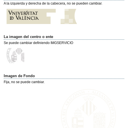
A la izquierda y derecha de la cabecera, no se pueden cambiar.
La imagen del centro o ente
Se puede cambiar definiendo IMGSERVICIO
Imagen de Fondo
Fija, no se puede cambiar.