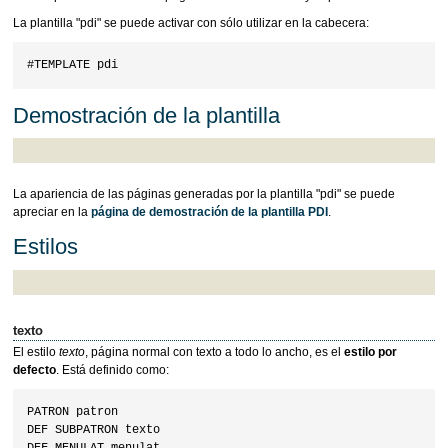
La plantilla "pdi" se puede activar con sólo utilizar en la cabecera:
Demostración de la plantilla
La apariencia de las páginas generadas por la plantilla "pdi" se puede
apreciar en la
página de demostración de la plantilla PDI
.
Estilos
texto
El estilo
texto
, página normal con texto a todo lo ancho, es el
estilo por
defecto
. Está definido como:
PATRON patron

DEF SUBPATRON texto
