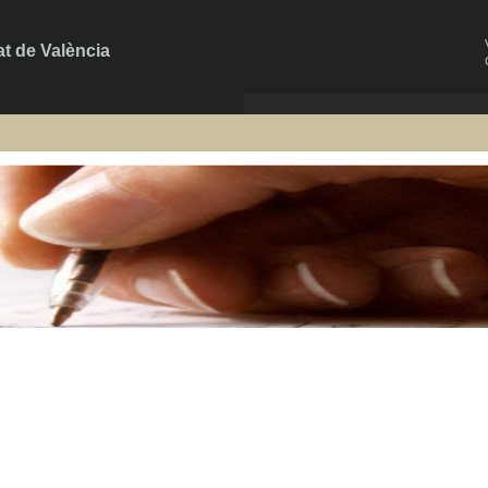
at de València