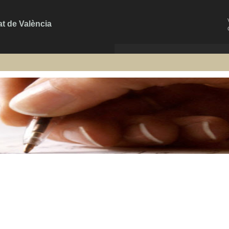
at de València