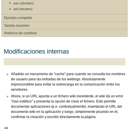
pas (obsoleto)
pdi (obsoleto)
Ejemplo completo
Tarjeta resumen
Histórico de cambios
Modificaciones internas
Añadido un mecanismo de "cache" para cuando se consulta los nombres
de usuario para las entradas de los weblogs. Absolutamente
imprescindible para evitar la sobrecarga en la comunicación entre los
servidores.
Ahora, si un URL apunta a un fichero wiki inexistente, el wiki dá un error
"mas estético" y presenta la opción de crear el fichero. Esto permite
documentar aplicaciones (p.e. contextualmente), insertando el URL del
documento wiki en la aplicación y luego, simplemente picando en él,
confirmar la creación y escribir directamente la página.