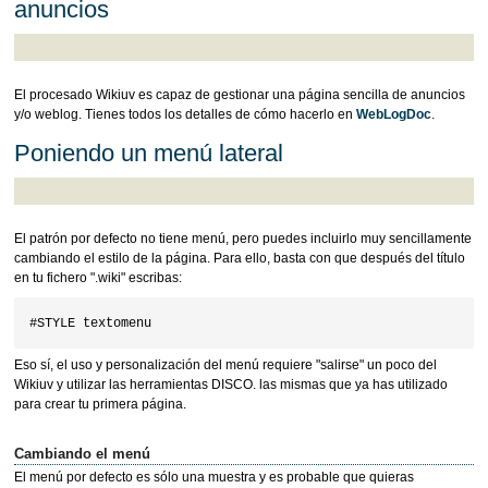
anuncios
El procesado Wikiuv es capaz de gestionar una página sencilla de anuncios
y/o weblog. Tienes todos los detalles de cómo hacerlo en
WebLogDoc
.
Poniendo un menú lateral
El patrón por defecto no tiene menú, pero puedes incluirlo muy sencillamente
cambiando el estilo de la página. Para ello, basta con que después del título
en tu fichero ".wiki" escribas:
Eso sí, el uso y personalización del menú requiere "salirse" un poco del
Wikiuv y utilizar las herramientas DISCO. las mismas que ya has utilizado
para crear tu primera página.
Cambiando el menú
El menú por defecto es sólo una muestra y es probable que quieras