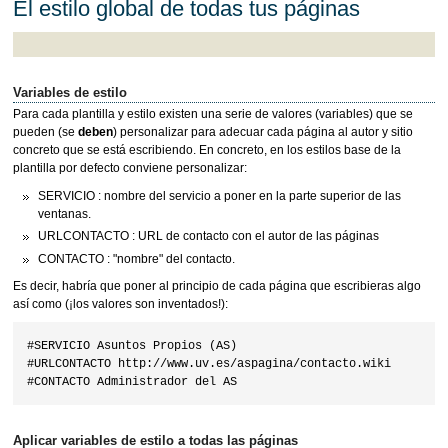
El estilo global de todas tus páginas
Variables de estilo
Para cada plantilla y estilo existen una serie de valores (variables) que se
pueden (se
deben
) personalizar para adecuar cada página al autor y sitio
concreto que se está escribiendo. En concreto, en los estilos base de la
plantilla por defecto conviene personalizar:
SERVICIO : nombre del servicio a poner en la parte superior de las
ventanas.
URLCONTACTO : URL de contacto con el autor de las páginas
CONTACTO : "nombre" del contacto.
Es decir, habría que poner al principio de cada página que escribieras algo
así como (¡los valores son inventados!):
#SERVICIO Asuntos Propios (AS)

#URLCONTACTO http://www.uv.es/aspagina/contacto.wiki

Aplicar variables de estilo a todas las páginas