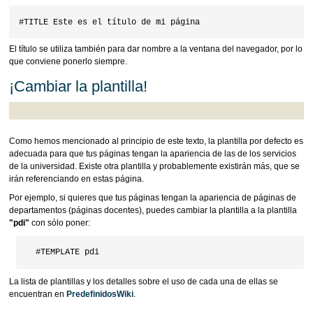
El título se utiliza también para dar nombre a la ventana del navegador, por lo
que conviene ponerlo siempre.
¡Cambiar la plantilla!
Como hemos mencionado al principio de este texto, la plantilla por defecto es
adecuada para que tus páginas tengan la apariencia de las de los servicios
de la universidad. Existe otra plantilla y probablemente existirán más, que se
irán referenciando en estas página.
Por ejemplo, si quieres que tus páginas tengan la apariencia de páginas de
departamentos (páginas docentes), puedes cambiar la plantilla a la plantilla
"pdi"
con sólo poner:
La lista de plantillas y los detalles sobre el uso de cada una de ellas se
encuentran en
PredefinidosWiki
.