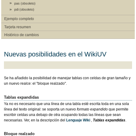
pas (obsoleto)
pdi (obsoleto)
Ejemplo completo
Tarjeta resumen
Histórico de cambios
Nuevas posibilidades en el WikiUV
Se ha añadido la posibilidad de manejar tablas con celdas de gran tamaño y
un nuevo realce: el "bloque realzado".
Tablas expandidas
Ya no es necesario que una línea de una tabla esté escrita toda en una sola
línea del texto original: se soporta un nuevo
formato expandido
que permite
escribir celdas una debajo de otra ocupando todas las líneas que sean
necesarias. Ver, en la descripción del
Lenguaje Wiki
,
Tablas expandidas
.
Bloque realzado