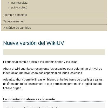
pas (obsoleto)
pdi (obsoleto)
Ejemplo completo
Tarjeta resumen
Histórico de cambios
Nueva versión del WikiUV
El principal cambio afecta a las indentaciones y las listas:
Ahora el wiki cuenta correctamente los espacios para determinar el nivel de
indentación (un nivel cada dos espacios) en todos los casos.
Además, ahora permite líneas en blanco entre los ítems de una lista y saltos
de línea dentro de los mismos, lo que permite mejorar mucho legibilidad del
fichero origen.
La indentación ahora es coherente: