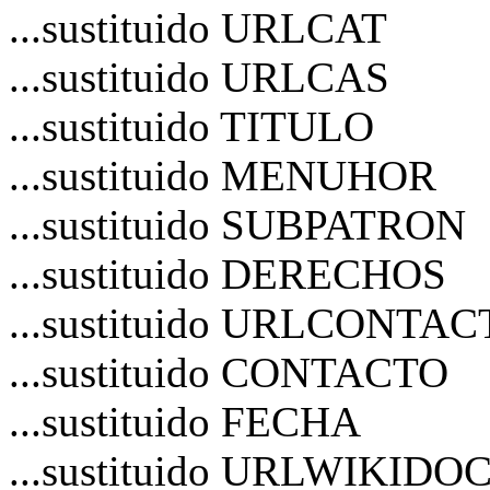
...sustituido URLCAT
...sustituido URLCAS
...sustituido TITULO
...sustituido MENUHOR
...sustituido SUBPATRON
...sustituido DERECHOS
...sustituido URLCONTA
...sustituido CONTACTO
...sustituido FECHA
...sustituido URLWIKIDO