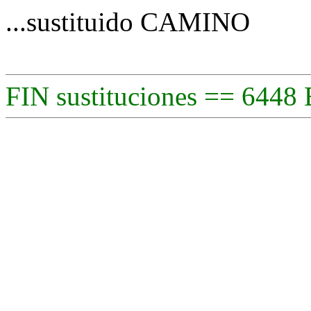
...sustituido CAMINO
FIN sustituciones == 6448 