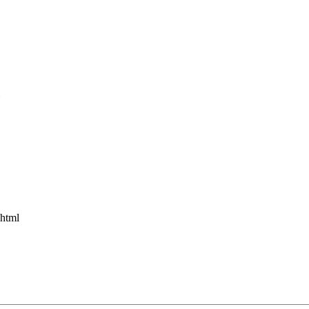
.html