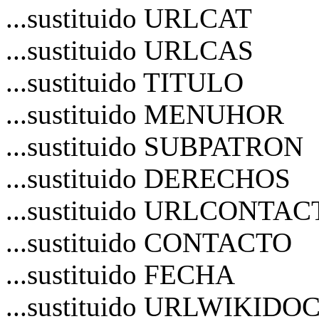
...sustituido URLCAT
...sustituido URLCAS
...sustituido TITULO
...sustituido MENUHOR
...sustituido SUBPATRON
...sustituido DERECHOS
...sustituido URLCONTA
...sustituido CONTACTO
...sustituido FECHA
...sustituido URLWIKIDO