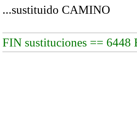
...sustituido CAMINO
FIN sustituciones == 6448 