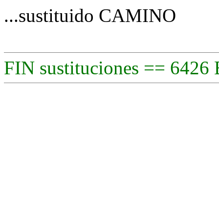
...sustituido CAMINO
FIN sustituciones == 6426 