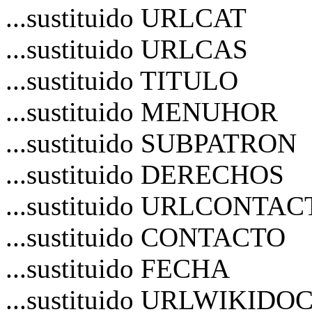
...sustituido URLCAT
...sustituido URLCAS
...sustituido TITULO
...sustituido MENUHOR
...sustituido SUBPATRON
...sustituido DERECHOS
...sustituido URLCONTA
...sustituido CONTACTO
...sustituido FECHA
...sustituido URLWIKIDO