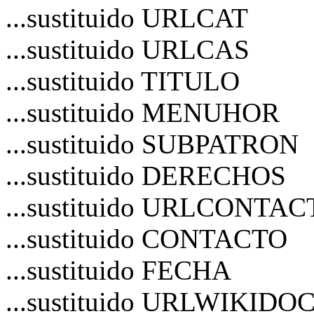
...sustituido URLCAT
...sustituido URLCAS
...sustituido TITULO
...sustituido MENUHOR
...sustituido SUBPATRON
...sustituido DERECHOS
...sustituido URLCONTA
...sustituido CONTACTO
...sustituido FECHA
...sustituido URLWIKIDO