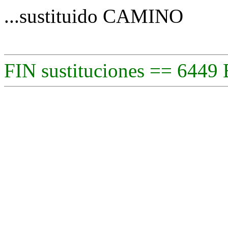
...sustituido CAMINO
FIN sustituciones == 6449 