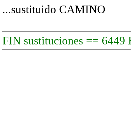
...sustituido CAMINO
FIN sustituciones == 6449 