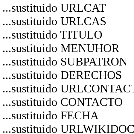
...sustituido URLCAT
...sustituido URLCAS
...sustituido TITULO
...sustituido MENUHOR
...sustituido SUBPATRON
...sustituido DERECHOS
...sustituido URLCONTA
...sustituido CONTACTO
...sustituido FECHA
...sustituido URLWIKIDO