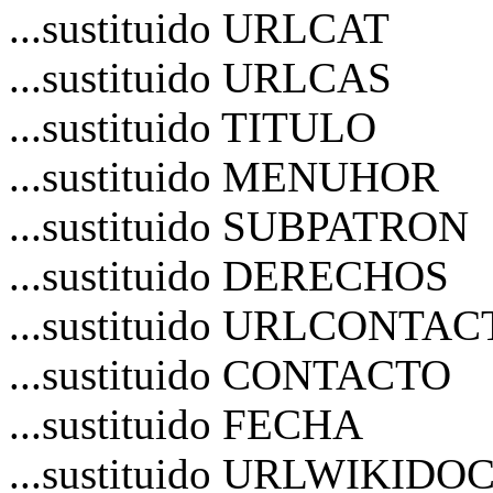
...sustituido URLCAT
...sustituido URLCAS
...sustituido TITULO
...sustituido MENUHOR
...sustituido SUBPATRON
...sustituido DERECHOS
...sustituido URLCONTA
...sustituido CONTACTO
...sustituido FECHA
...sustituido URLWIKIDO