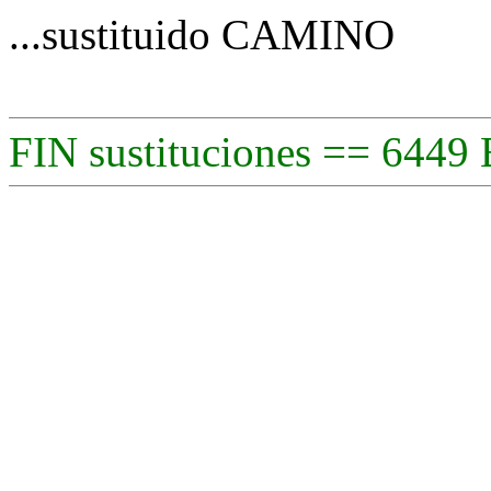
...sustituido CAMINO
FIN sustituciones == 6449 