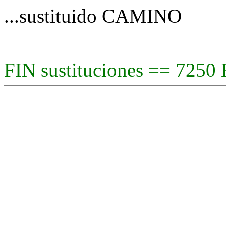
...sustituido CAMINO
FIN sustituciones == 7250 