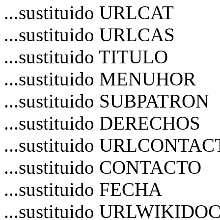
...sustituido URLCAT
...sustituido URLCAS
...sustituido TITULO
...sustituido MENUHOR
...sustituido SUBPATRON
...sustituido DERECHOS
...sustituido URLCONTA
...sustituido CONTACTO
...sustituido FECHA
...sustituido URLWIKIDO