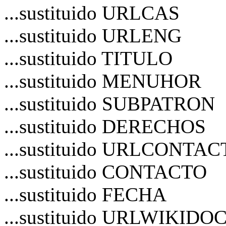
...sustituido URLCAS
...sustituido URLENG
...sustituido TITULO
...sustituido MENUHOR
...sustituido SUBPATRON
...sustituido DERECHOS
...sustituido URLCONTA
...sustituido CONTACTO
...sustituido FECHA
...sustituido URLWIKIDO