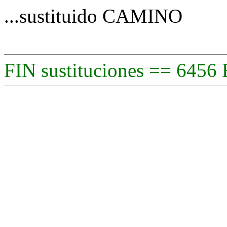
...sustituido CAMINO
FIN sustituciones == 6456 