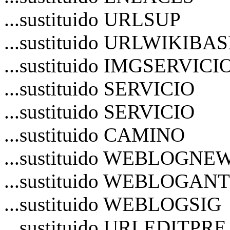
...sustituido URLSUP
...sustituido URLWIKIBA
...sustituido IMGSERVICI
...sustituido SERVICIO
...sustituido SERVICIO
...sustituido CAMINO
...sustituido WEBLOGNE
...sustituido WEBLOGANT
...sustituido WEBLOGSIG
...sustituido URLEDITPRE