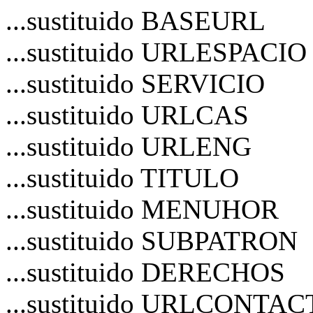
...sustituido BASEURL
...sustituido URLESPACIO
...sustituido SERVICIO
...sustituido URLCAS
...sustituido URLENG
...sustituido TITULO
...sustituido MENUHOR
...sustituido SUBPATRON
...sustituido DERECHOS
...sustituido URLCONTA