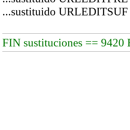
...sustituido URLEDITSUF
FIN sustituciones == 9420 