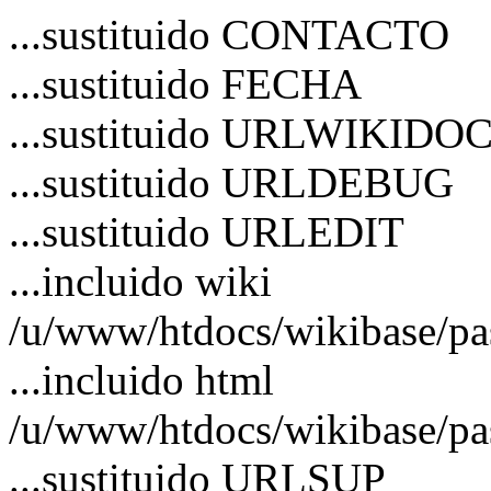
...sustituido CONTACTO
...sustituido FECHA
...sustituido URLWIKIDO
...sustituido URLDEBUG
...sustituido URLEDIT
...incluido wiki
/u/www/htdocs/wikibase/pa
...incluido html
/u/www/htdocs/wikibase/pa
...sustituido URLSUP