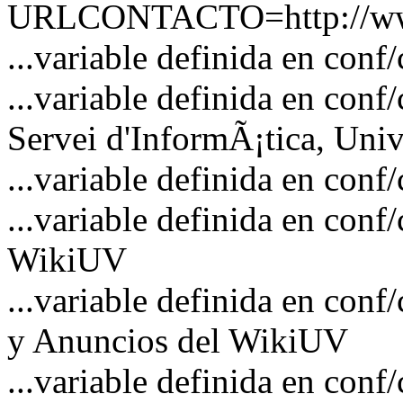
URLCONTACTO=http://www
...variable definida en 
...variable definida en 
Servei d'InformÃ¡tica, Unive
...variable definida en co
...variable definida en co
WikiUV
...variable definida en c
y Anuncios del WikiUV
...variable definida en 