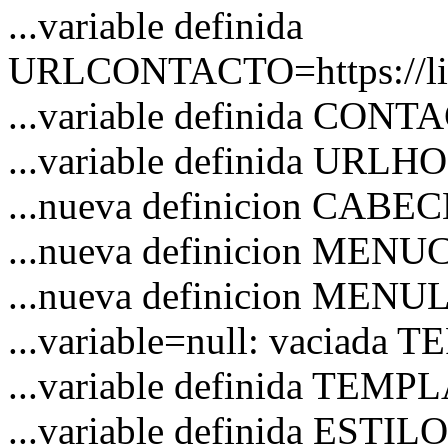
...variable definida
URLCONTACTO=https://link
...variable definida CON
...variable definida URL
...nueva definicion CAB
...nueva definicion MEN
...nueva definicion MENU
...variable=null: vaciad
...variable definida TEM
...variable definida ESTI