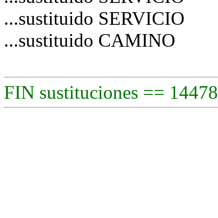
...sustituido SERVICIO
...sustituido CAMINO
FIN sustituciones == 14478