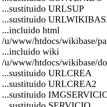
...sustituido URLSUP
...sustituido URLWIKIBA
...incluido html
/u/www/htdocs/wikibase/pa
...incluido wiki
/u/www/htdocs/wikibase/do
...sustituido URLCREA
...sustituido URLCREA2
...sustituido IMGSERVICI
...sustituido SERVICIO