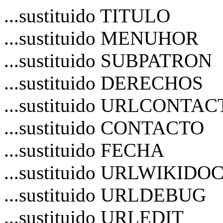
...sustituido TITULO
...sustituido MENUHOR
...sustituido SUBPATRON
...sustituido DERECHOS
...sustituido URLCONTA
...sustituido CONTACTO
...sustituido FECHA
...sustituido URLWIKIDO
...sustituido URLDEBUG
...sustituido URLEDIT