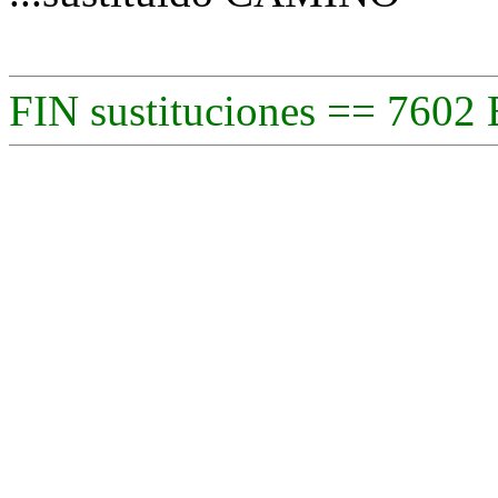
FIN sustituciones == 7602 