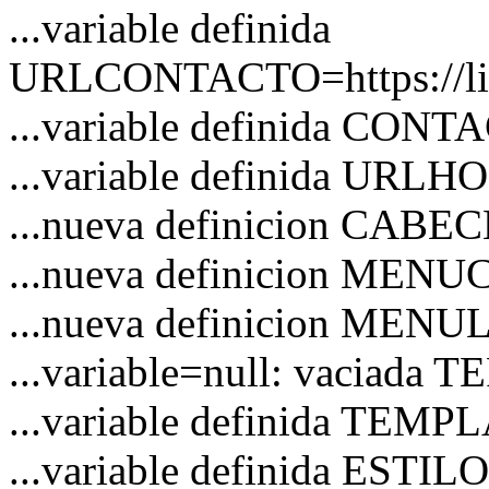
...variable definida
URLCONTACTO=https://link
...variable definida CON
...variable definida URL
...nueva definicion CAB
...nueva definicion MEN
...nueva definicion MENU
...variable=null: vaciad
...variable definida TEM
...variable definida ESTI