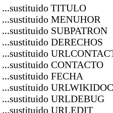
...sustituido TITULO
...sustituido MENUHOR
...sustituido SUBPATRON
...sustituido DERECHOS
...sustituido URLCONTA
...sustituido CONTACTO
...sustituido FECHA
...sustituido URLWIKIDO
...sustituido URLDEBUG
...sustituido URLEDIT