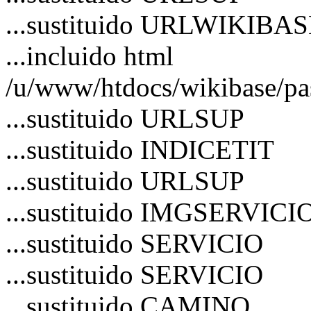
...sustituido URLWIKIBA
...incluido html
/u/www/htdocs/wikibase/pa
...sustituido URLSUP
...sustituido INDICETIT
...sustituido URLSUP
...sustituido IMGSERVICI
...sustituido SERVICIO
...sustituido SERVICIO
...sustituido CAMINO