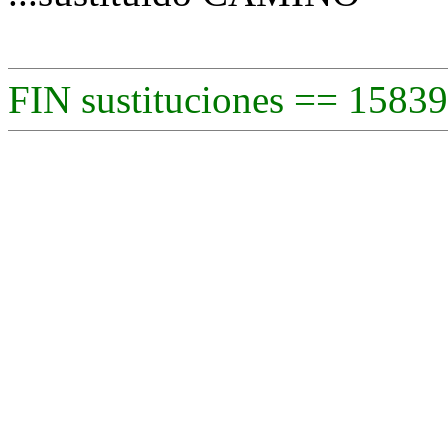
FIN sustituciones == 15839