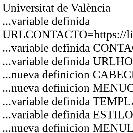
Universitat de València
...variable definida
URLCONTACTO=https://link
...variable definida CON
...variable definida URL
...nueva definicion CAB
...nueva definicion MEN
...variable definida TEM
...variable definida ESTI
...nueva definicion MENU