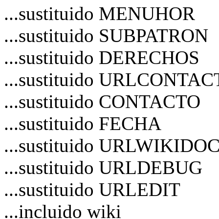
...sustituido MENUHOR
...sustituido SUBPATRON
...sustituido DERECHOS
...sustituido URLCONTA
...sustituido CONTACTO
...sustituido FECHA
...sustituido URLWIKIDO
...sustituido URLDEBUG
...sustituido URLEDIT
...incluido wiki