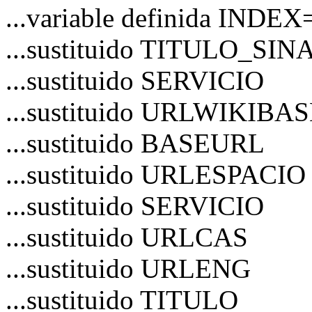
...variable definida INDEX
...sustituido TITULO_S
...sustituido SERVICIO
...sustituido URLWIKIBA
...sustituido BASEURL
...sustituido URLESPACIO
...sustituido SERVICIO
...sustituido URLCAS
...sustituido URLENG
...sustituido TITULO