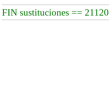
FIN sustituciones == 21120