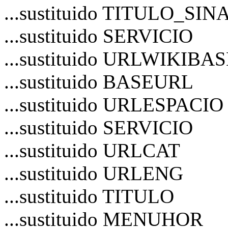
...sustituido TITULO_S
...sustituido SERVICIO
...sustituido URLWIKIBA
...sustituido BASEURL
...sustituido URLESPACIO
...sustituido SERVICIO
...sustituido URLCAT
...sustituido URLENG
...sustituido TITULO
...sustituido MENUHOR