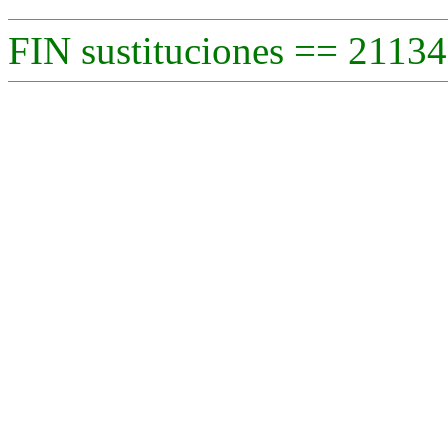
FIN sustituciones == 21134