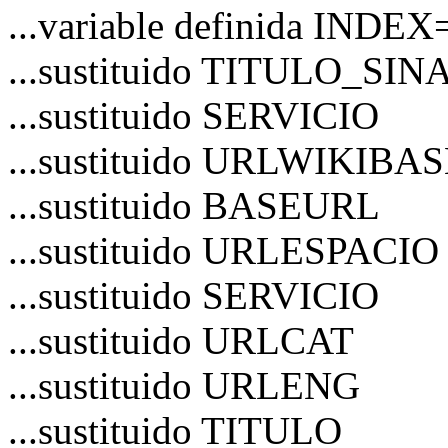
...variable definida INDEX
...sustituido TITULO_S
...sustituido SERVICIO
...sustituido URLWIKIBA
...sustituido BASEURL
...sustituido URLESPACIO
...sustituido SERVICIO
...sustituido URLCAT
...sustituido URLENG
...sustituido TITULO