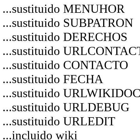
...sustituido MENUHOR
...sustituido SUBPATRON
...sustituido DERECHOS
...sustituido URLCONTA
...sustituido CONTACTO
...sustituido FECHA
...sustituido URLWIKIDO
...sustituido URLDEBUG
...sustituido URLEDIT
...incluido wiki