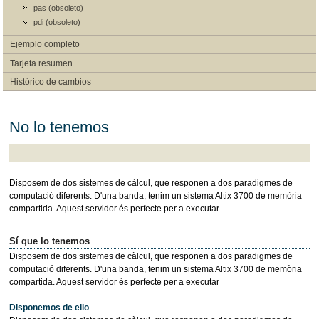
pas (obsoleto)
pdi (obsoleto)
Ejemplo completo
Tarjeta resumen
Histórico de cambios
No lo tenemos
Disposem de dos sistemes de càlcul, que responen a dos paradigmes de
computació diferents. D'una banda, tenim un sistema Altix 3700 de memòria
compartida. Aquest servidor és perfecte per a executar
Sí que lo tenemos
Disposem de dos sistemes de càlcul, que responen a dos paradigmes de
computació diferents. D'una banda, tenim un sistema Altix 3700 de memòria
compartida. Aquest servidor és perfecte per a executar
Disponemos de ello